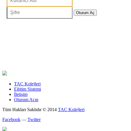
TAC Kolejleri
Eğitim Sistemi
İletişim
Oturum Açın
Tüm Hakları Saklıdır © 2014
TAC Kolejleri
Facebook
—
Twitter